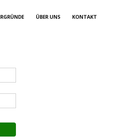
ERGRÜNDE
ÜBER UNS
KONTAKT