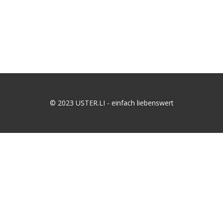
© 2023 USTER.LI - einfach liebenswert