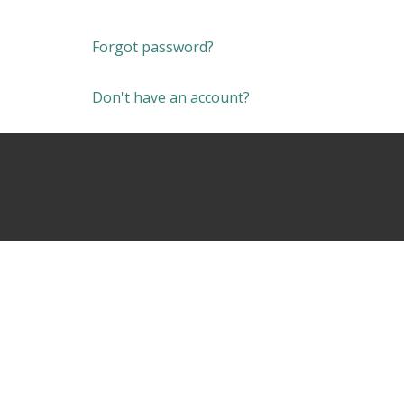
Forgot password?
Don't have an account?